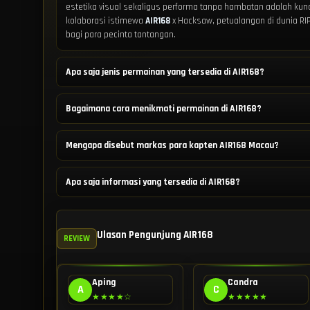
estetika visual sekaligus performa tanpa hambatan adalah ku
kolaborasi istimewa
AIR168
x Hacksaw, petualangan di dunia RI
bagi para pecinta tantangan.
Apa saja jenis permainan yang tersedia di AIR168?
Bagaimana cara menikmati permainan di AIR168?
Mengapa disebut markas para kapten AIR168 Macau?
Apa saja informasi yang tersedia di AIR168?
Ulasan Pengunjung AIR168
REVIEW
Aping
Candra
A
C
★★★★☆
★★★★★