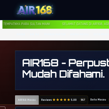
 PARA SULTAN MAIN!
SELAMAT DATANG DI AIR168, AGEN SLOT GAC
AIR168
AIR 168
MARKAS KAPTEN
AIR168 MACAU
DATA MACA
AIR168 - Perpus
Mudah Difahami.
5.00
Data Macau
AIR168 Macau
Reviews
5.00
967
stars