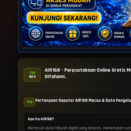
AIR168 - Perpustakaan Online Gratis 
TOP
Difahami.
INFO
Pertanyaan Seputar AIR168 Macau & Data Pengel
FAQ
Apa itu AIR168?
Memasuki dunia hiburan digital yang dinamis, menemukan rua